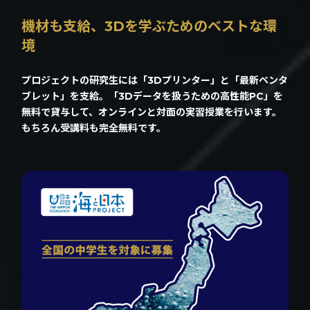
機材も支給、3Dを学ぶためのベストな環
境
プロジェクトの研究生には「3Dプリンター」と「最新ペンタ
ブレット」を支給。「3Dデータを扱うための高性能PC」を
無料で貸与して、オンラインと対面の実習授業を行います。
もちろん受講料も完全無料です。