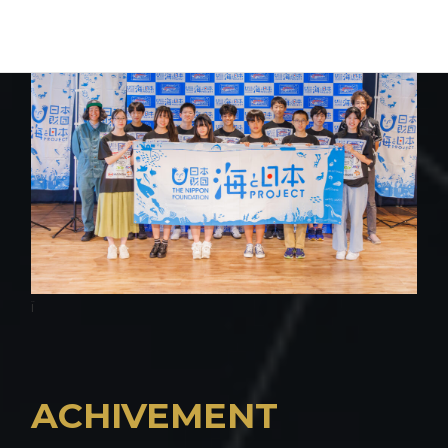
回授業を開催しました
ï
ACHIVEMENT