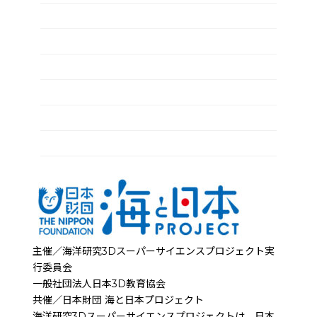
2022年1月
2021年12月
2021年11月
2021年10月
2021年9月
2021年8月
主催／海洋研究3Dスーパーサイエンスプロジェクト実
行委員会
一般社団法人日本3D教育協会
共催／日本財団 海と日本プロジェクト
海洋研究3Dスーパーサイエンスプロジェクトは、日本