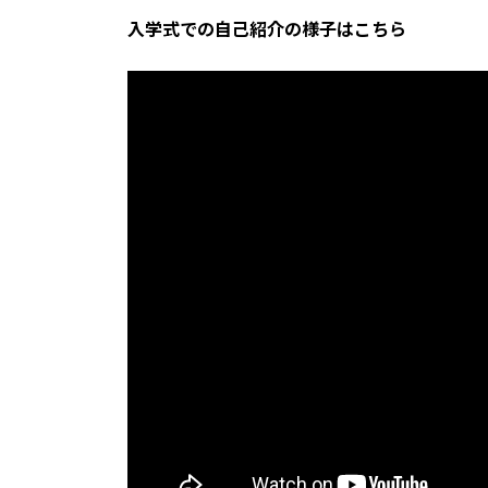
入学式での自己紹介の様子はこちら