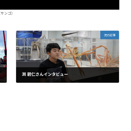
（サンゴ）
次の記事
渕 碧仁さんインタビュー
2022年12月4日