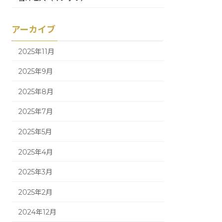
アーカイブ
2025年11月
2025年9月
2025年8月
2025年7月
2025年5月
2025年4月
2025年3月
2025年2月
2024年12月