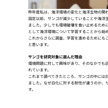
昨年度私は、海洋環境の変化と海洋生物の関
設定以前、サンゴが減少していることや海洋
ました。少しでも環境破壊を食い止めるため
として海洋環境について学習することから始
これからさらに調査、学習を進めるためにも
と思います。
サンゴを研究対象に選んだ理由
環境問題に対して興味があり、そのなかでも
れています。
これまで調べてきたところ、サンゴの中には
ました。なぜ白化に対する耐性が違うのか、
す。