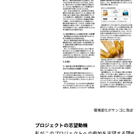
環境変化がサンゴに及ぼ
プロジェクトの志望動機
私がこのプロジェクトへの参加を志望する理