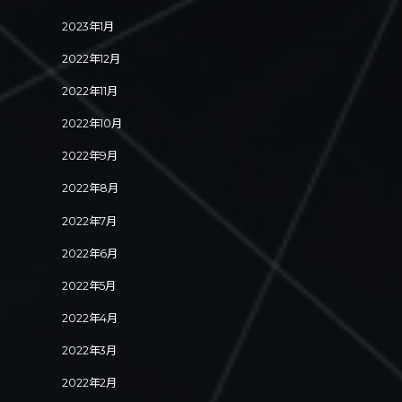
2023年1月
2022年12月
2022年11月
2022年10月
2022年9月
2022年8月
2022年7月
2022年6月
2022年5月
2022年4月
2022年3月
2022年2月