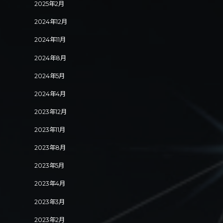
2025年2月
2024年12月
2024年11月
2024年8月
2024年5月
2024年4月
2023年12月
2023年11月
2023年8月
2023年5月
2023年4月
2023年3月
2023年2月