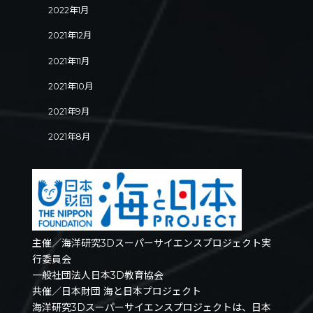
2022年1月
2021年12月
2021年11月
2021年10月
2021年9月
2021年8月
主催／海洋研究3Dスーパーサイエンスプロジェクト実
行委員会
一般社団法人日本3D教育協会
共催／日本財団 海と日本プロジェクト
海洋研究3Dスーパーサイエンスプロジェクトは、日本